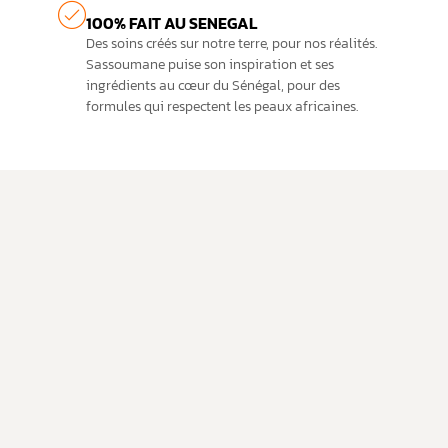
100% FAIT AU SENEGAL
Des soins créés sur notre terre, pour nos réalités.
Sassoumane puise son inspiration et ses
ingrédients au cœur du Sénégal, pour des
formules qui respectent les peaux africaines.