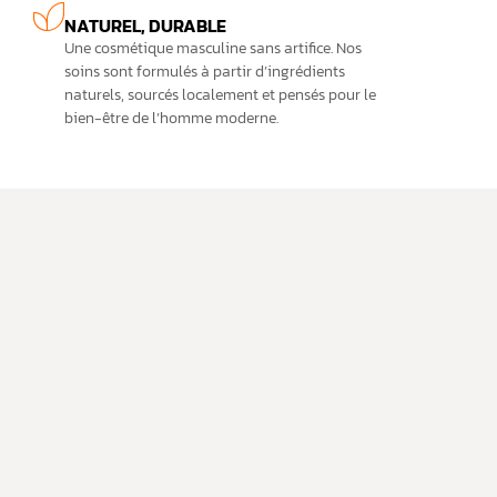
NATUREL, DURABLE
Une cosmétique masculine sans artifice. Nos
soins sont formulés à partir d’ingrédients
naturels, sourcés localement et pensés pour le
bien-être de l’homme moderne.