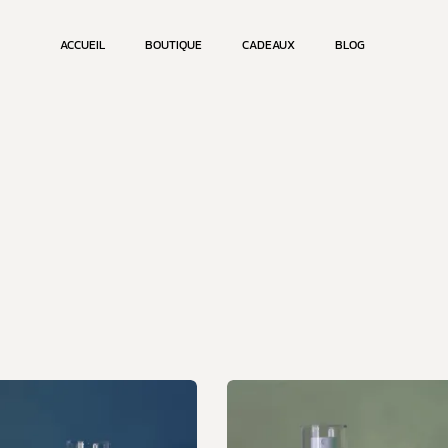
ACCUEIL
BOUTIQUE
CADEAUX
BLOG