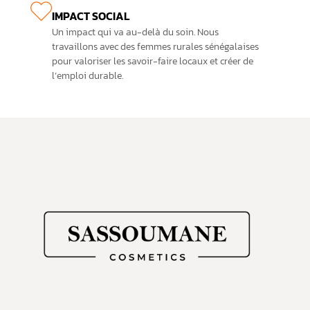
IMPACT SOCIAL
Un impact qui va au-delà du soin. Nous
travaillons avec des femmes rurales sénégalaises
pour valoriser les savoir-faire locaux et créer de
l’emploi durable.