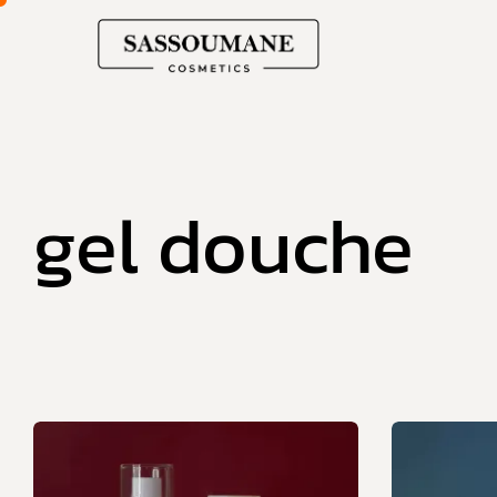
gel douche