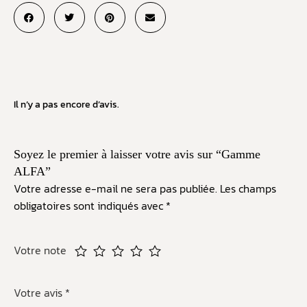
Il n’y a pas encore d’avis.
Soyez le premier à laisser votre avis sur “Gamme
ALFA”
Votre adresse e-mail ne sera pas publiée.
Les champs
obligatoires sont indiqués avec
*
Votre note
Votre avis
*