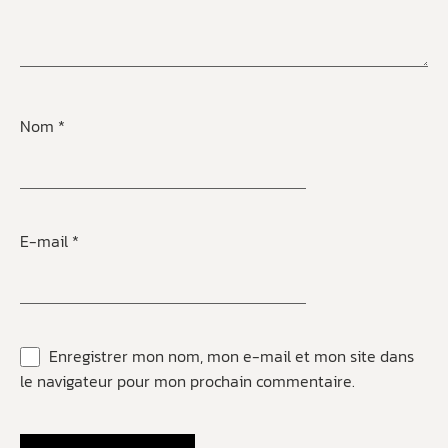
Nom
*
E-mail
*
Enregistrer mon nom, mon e-mail et mon site dans
le navigateur pour mon prochain commentaire.