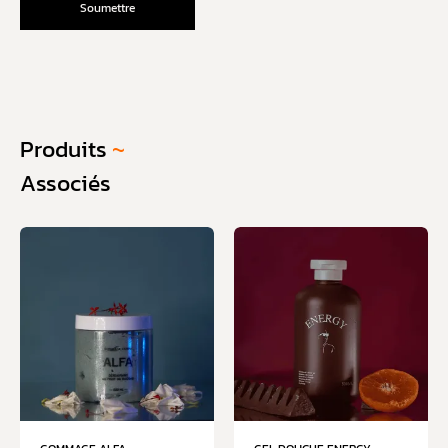
Produits
~
Associés