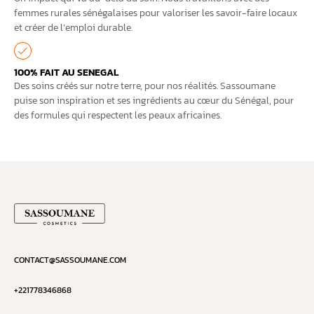
femmes rurales sénégalaises pour valoriser les savoir-faire locaux
et créer de l’emploi durable.
100% FAIT AU SENEGAL
Des soins créés sur notre terre, pour nos réalités. Sassoumane
puise son inspiration et ses ingrédients au cœur du Sénégal, pour
des formules qui respectent les peaux africaines.
CONTACT@SASSOUMANE.COM
+221778346868