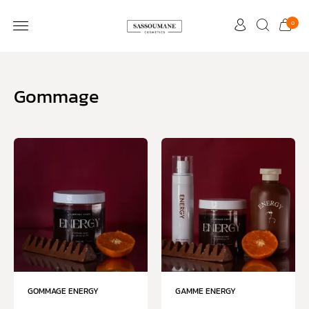
0
Gommage
GOMMAGE ENERGY
GAMME ENERGY