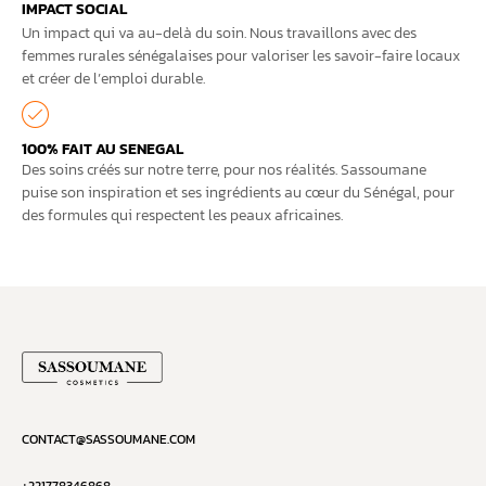
IMPACT SOCIAL
Un impact qui va au-delà du soin. Nous travaillons avec des
femmes rurales sénégalaises pour valoriser les savoir-faire locaux
et créer de l’emploi durable.
100% FAIT AU SENEGAL
Des soins créés sur notre terre, pour nos réalités. Sassoumane
puise son inspiration et ses ingrédients au cœur du Sénégal, pour
des formules qui respectent les peaux africaines.
CONTACT@SASSOUMANE.COM
+221778346868