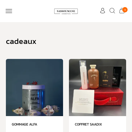
0
cadeaux
GOMMAGE ALFA
COFFRET SAADIX