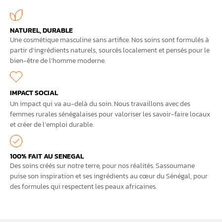
NATUREL, DURABLE
Une cosmétique masculine sans artifice. Nos soins sont formulés à
partir d’ingrédients naturels, sourcés localement et pensés pour le
bien-être de l’homme moderne.
IMPACT SOCIAL
Un impact qui va au-delà du soin. Nous travaillons avec des
femmes rurales sénégalaises pour valoriser les savoir-faire locaux
et créer de l’emploi durable.
100% FAIT AU SENEGAL
Des soins créés sur notre terre, pour nos réalités. Sassoumane
puise son inspiration et ses ingrédients au cœur du Sénégal, pour
des formules qui respectent les peaux africaines.