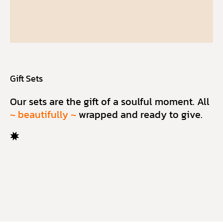
Gift Sets
Our sets are the gift of a soulful moment. All
~ beautifully ~
wrapped and ready to give.