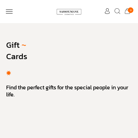
0
Gift
~
Cards
Find the perfect gifts for the special people in your
life.