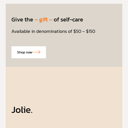
Give the
~ gift ~
of self-care
Available in denominations of $50 – $150
Shop now
Jolie.