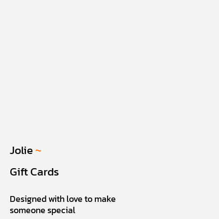
Jolie
~
Gift Cards
Designed with love to make
someone special