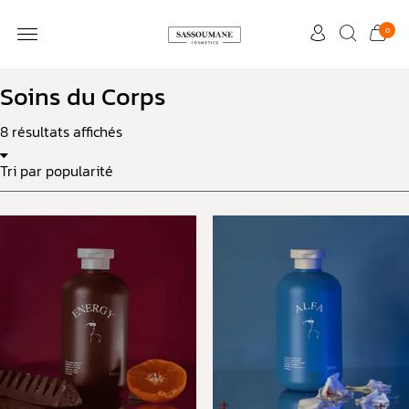
0
Soins du Corps
8 résultats affichés