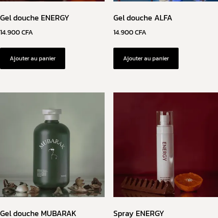
Gel douche ENERGY
Gel douche ALFA
14.900
CFA
14.900
CFA
Ajouter au panier
Ajouter au panier
Gel douche MUBARAK
Spray ENERGY