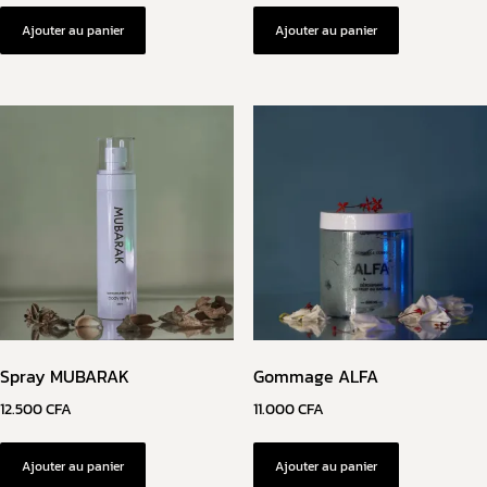
Ajouter au panier
Ajouter au panier
Spray MUBARAK
Gommage ALFA
12.500
CFA
11.000
CFA
Ajouter au panier
Ajouter au panier